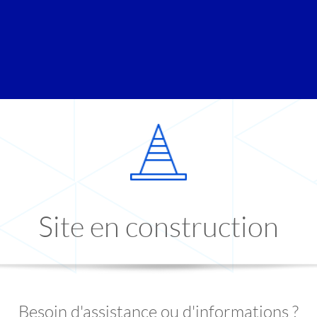
Site en construction
Besoin d'assistance ou d'informations ?