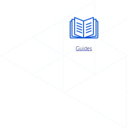
Guides