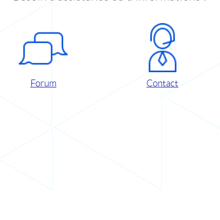
Forum
Contact