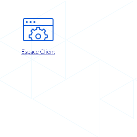
Espace Client